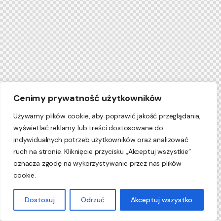
Cenimy prywatność użytkowników
Używamy plików cookie, aby poprawić jakość przeglądania,
wyświetlać reklamy lub treści dostosowane do
indywidualnych potrzeb użytkowników oraz analizować
ruch na stronie. Kliknięcie przycisku „Akceptuj wszystkie”
oznacza zgodę na wykorzystywanie przez nas plików
cookie.
Dostosuj
Odrzuć
Akceptuj wszystko