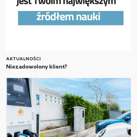
AKTUALNOŚCI
Niezadowolony klient?