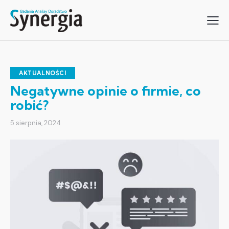
AKTUALNOŚCI
Negatywne opinie o firmie, co
robić?
5 sierpnia, 2024