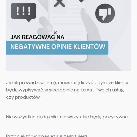
Jeżeli prowadzisz firmę, musisz się liczyć z tym, że klienci
będą wypisywać w sieci opinie na temat Twoich usług
czy produktów.
Nie wszystkie będą miłe, nie wszystkie będą pozytywne.
Przy niektórych nawet się zagotujesz.