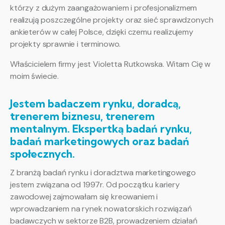
którzy z dużym zaangażowaniem i profesjonalizmem
realizują poszczególne projekty oraz sieć sprawdzonych
ankieterów w całej Polsce, dzięki czemu realizujemy
projekty sprawnie i terminowo.
Właścicielem firmy jest Violetta Rutkowska. Witam Cię w
moim świecie.
Jestem badaczem rynku, doradcą,
trenerem biznesu, trenerem
mentalnym. Ekspertką badań rynku,
badań marketingowych oraz badań
społecznych.
Z branżą badań rynku i doradztwa marketingowego
jestem związana od 1997r. Od początku kariery
zawodowej zajmowałam się kreowaniem i
wprowadzaniem na rynek nowatorskich rozwiązań
badawczych w sektorze B2B, prowadzeniem działań