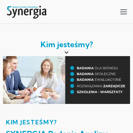
Kim jesteśmy?
KIM JESTEŚMY?