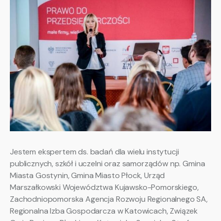
Jestem ekspertem ds. badań dla wielu instytucji
publicznych, szkół i uczelni oraz samorządów np. Gmina
Miasta Gostynin, Gmina Miasto Płock, Urząd
Marszałkowski Województwa Kujawsko-Pomorskiego,
Zachodniopomorska Agencja Rozwoju Regionalnego SA,
Regionalna Izba Gospodarcza w Katowicach, Związek