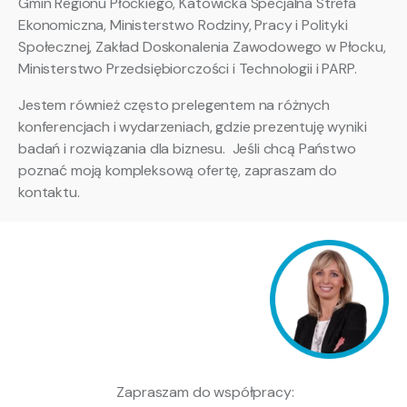
Gmin Regionu Płockiego, Katowicka Specjalna Strefa
Ekonomiczna, Ministerstwo Rodziny, Pracy i Polityki
Społecznej, Zakład Doskonalenia Zawodowego w Płocku,
Ministerstwo Przedsiębiorczości i Technologii i PARP.
Jestem również często prelegentem na różnych
konferencjach i wydarzeniach, gdzie prezentuję wyniki
badań i rozwiązania dla biznesu. Jeśli chcą Państwo
poznać moją kompleksową ofertę, zapraszam do
kontaktu.
Zapraszam do współpracy: