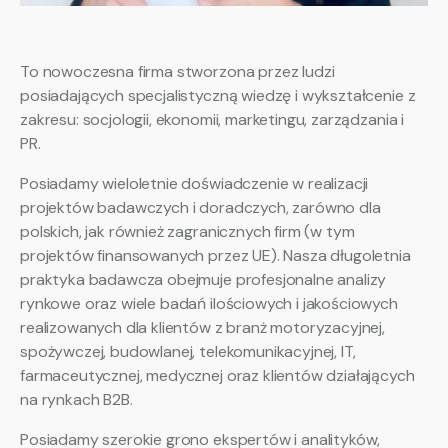
To nowoczesna firma stworzona przez ludzi
posiadających specjalistyczną wiedzę i wykształcenie z
zakresu: socjologii, ekonomii, marketingu, zarządzania i
PR.
Posiadamy wieloletnie doświadczenie w realizacji
projektów badawczych i doradczych, zarówno dla
polskich, jak również zagranicznych firm (w tym
projektów finansowanych przez UE). Nasza długoletnia
praktyka badawcza obejmuje profesjonalne analizy
rynkowe oraz wiele badań ilościowych i jakościowych
realizowanych dla klientów z branż motoryzacyjnej,
spożywczej, budowlanej, telekomunikacyjnej, IT,
farmaceutycznej, medycznej oraz klientów działających
na rynkach B2B.
Posiadamy szerokie grono ekspertów i analityków,