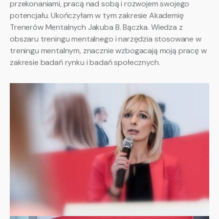
przekonaniami, pracą nad sobą i rozwojem swojego
potencjału. Ukończyłam w tym zakresie Akademię
Trenerów Mentalnych Jakuba B. Bączka. Wiedza z
obszaru treningu mentalnego i narzędzia stosowane w
treningu mentalnym, znacznie wzbogacają moją pracę w
zakresie badań rynku i badań społecznych.