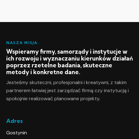
NASZA MISJA:
Wspieramy firmy, samorządy i instytucje w
ich rozwoju i wyznaczaniu kierunków działań
poprzez rzetelne badania, skuteczne
metody i konkretne dane.
Jesteśmy skuteczni, profesjonalni i kreatywni, z takim
partnerem łatwiej jest zarządzać firmą czy instytucją i
spokojnie realizować planowane projekty.
Adres
Gostynin