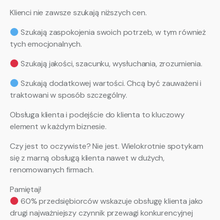
Klienci nie zawsze szukają niższych cen.
Szukają zaspokojenia swoich potrzeb, w tym również
tych emocjonalnych.
Szukają jakości, szacunku, wysłuchania, zrozumienia.
Szukają dodatkowej wartości. Chcą być zauważeni i
traktowani w sposób szczególny.
Obsługa klienta i podejście do klienta to kluczowy
element w każdym biznesie.
Czy jest to oczywiste? Nie jest. Wielokrotnie spotykam
się z marną obsługą klienta nawet w dużych,
renomowanych firmach.
Pamiętaj!
60% przedsiębiorców wskazuje obsługę klienta jako
drugi najważniejszy czynnik przewagi konkurencyjnej