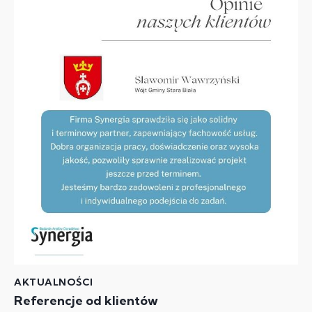
AKTUALNOŚCI
Referencje od klientów