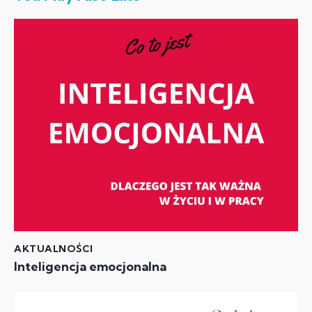
AKTUALNOŚCI
Inteligencja emocjonalna