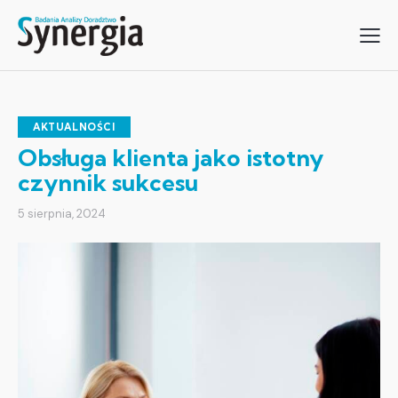
AKTUALNOŚCI
Obsługa klienta jako istotny
czynnik sukcesu
5 sierpnia, 2024