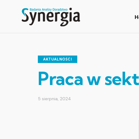
H
AKTUALNOŚCI
Praca w sek
5 sierpnia, 2024