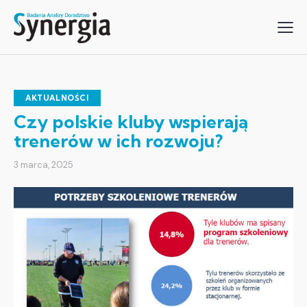
AKTUALNOŚCI
Czy polskie kluby wspierają
trenerów w ich rozwoju?
3 marca, 2025