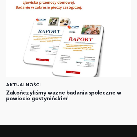
AKTUALNOŚCI
Zakończyliśmy ważne badania społeczne w
powiecie gostynińskim!