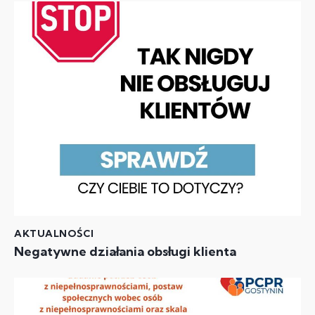
AKTUALNOŚCI
Negatywne działania obsługi klienta