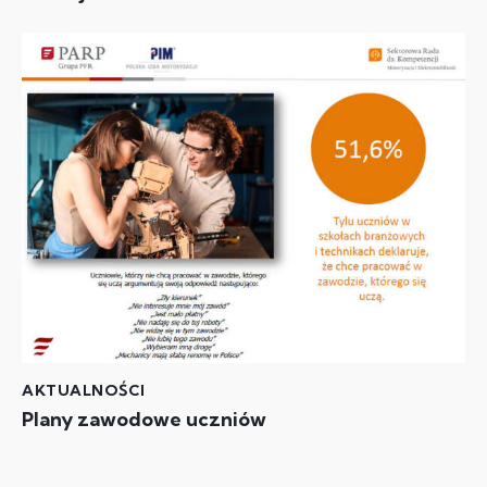
AKTUALNOŚCI
Plany zawodowe uczniów