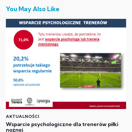
You May Also Like
AKTUALNOŚCI
Wsparcie psychologiczne dla trenerów piłki
nożnej