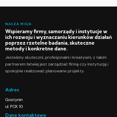
NASZA MISJA:
Wspieramy firmy, samorządy i instytucje w
ich rozwoju i wyznaczaniu kierunków działań
poprzez rzetelne badania, skuteczne
metody i konkretne dane.
Jesteśmy skuteczni, profesjonalni i kreatywni, z takim
partnerem łatwiej jest zarządzać firmą czy instytucją i
spokojnie realizować planowane projekty.
Adres
Gostynin
ul. PCK 10
Dane kontaktowe