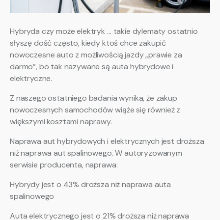
Hybryda czy może elektryk … takie dylematy ostatnio
słyszę dość często, kiedy ktoś chce zakupić
nowoczesne auto z możliwością jazdy „prawie za
darmo”, bo tak nazywane są auta hybrydowe i
elektryczne.
Z naszego ostatniego badania wynika, że zakup
nowoczesnych samochodów wiąże się również z
większymi kosztami naprawy.
Naprawa aut hybrydowych i elektrycznych jest droższa
niż naprawa aut spalinowego. W autoryzowanym
serwisie producenta, naprawa:
Hybrydy jest o 43% droższa niż naprawa auta
spalinowego
Auta elektrycznego jest o 21% droższa niż naprawa