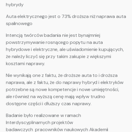
hybrydy
Auta elektrycznego jest o 73% droższa niż naprawa auta
spalinowego
Intencją twórców badania nie jest bynajmniej
powstrzymywanie rosnącego popytu na auta
hybrydowe i elektryczne, ale uświadomienie kupujących,
że należy liczyć się przy takim zakupie z większymi
kosztami naprawy.
Nie wynikają one z faktu, że droższe auta to i droższa
naprawa, ale z faktu, że do naprawy hybryd i elektryków
potrzebne są nowe kompetencje i nowe umiejętności,
ale również na wyższą cenę mają wpływ trudno
dostępne części i dłuższy czas naprawy.
Badanie było realizowane w ramach
Interdyscyplinarnych projektów
badawczych pracowników naukowych Akademii