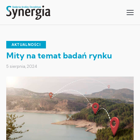
AKTUALNOŚCI
Mity na temat badań rynku
5 sierpnia, 2024