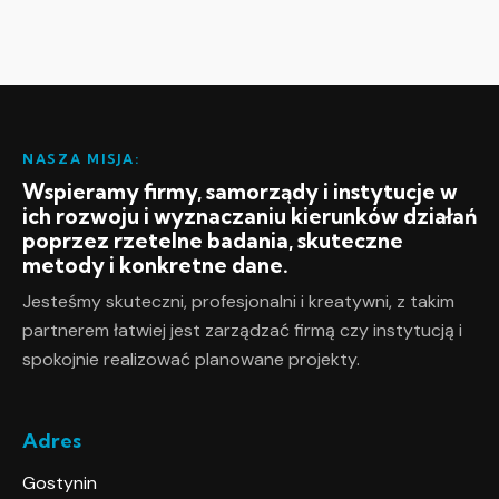
NASZA MISJA:
Wspieramy firmy, samorządy i instytucje w
ich rozwoju i wyznaczaniu kierunków działań
poprzez rzetelne badania, skuteczne
metody i konkretne dane.
Jesteśmy skuteczni, profesjonalni i kreatywni, z takim
partnerem łatwiej jest zarządzać firmą czy instytucją i
spokojnie realizować planowane projekty.
Adres
Gostynin