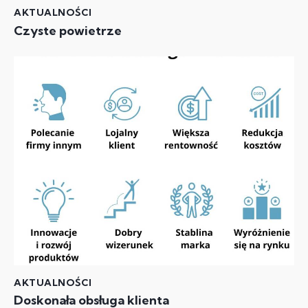
AKTUALNOŚCI
Czyste powietrze
AKTUALNOŚCI
Doskonała obsługa klienta