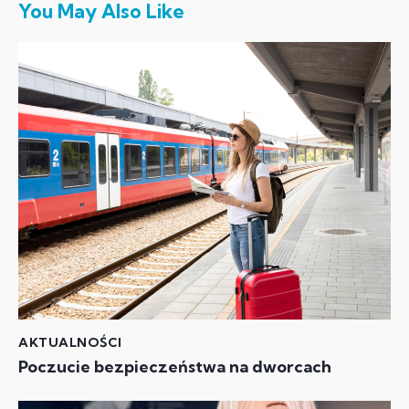
You May Also Like
AKTUALNOŚCI
Poczucie bezpieczeństwa na dworcach