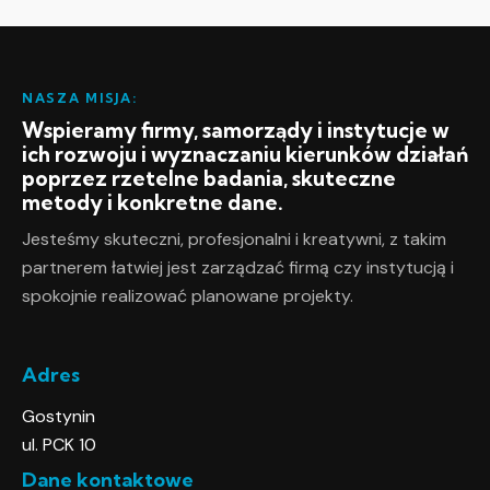
NASZA MISJA:
Wspieramy firmy, samorządy i instytucje w
ich rozwoju i wyznaczaniu kierunków działań
poprzez rzetelne badania, skuteczne
metody i konkretne dane.
Jesteśmy skuteczni, profesjonalni i kreatywni, z takim
partnerem łatwiej jest zarządzać firmą czy instytucją i
spokojnie realizować planowane projekty.
Adres
Gostynin
ul. PCK 10
Dane kontaktowe