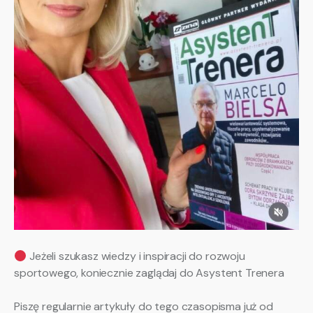
Jeżeli szukasz wiedzy i inspiracji do rozwoju
sportowego, koniecznie zaglądaj do Asystent Trenera
Piszę regularnie artykuły do tego czasopisma już od