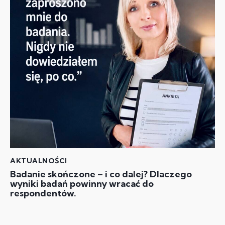
AKTUALNOŚCI
Badanie skończone – i co dalej? Dlaczego
wyniki badań powinny wracać do
respondentów.