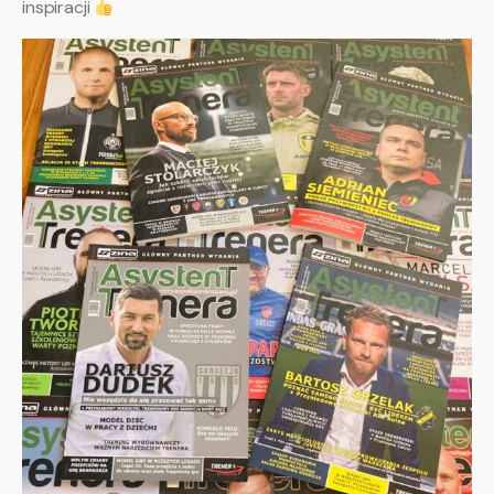
inspiracji