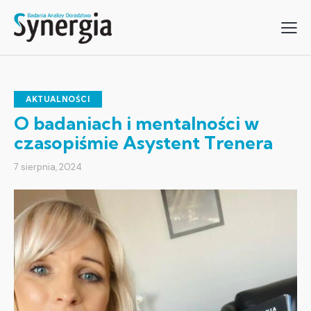
AKTUALNOŚCI
O badaniach i mentalności w
czasopiśmie Asystent Trenera
7 sierpnia, 2024