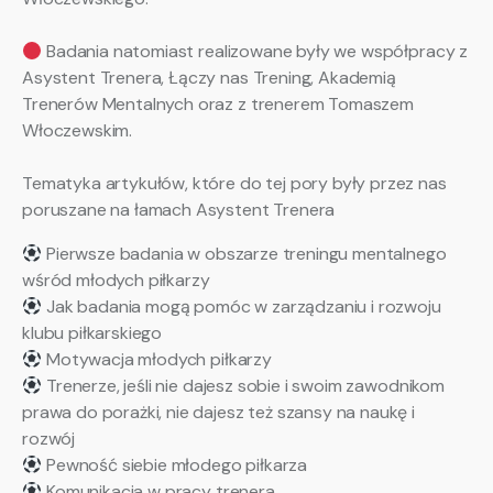
Badania natomiast realizowane były we współpracy z
Asystent Trenera, Łączy nas Trening, Akademią
Trenerów Mentalnych oraz z trenerem Tomaszem
Włoczewskim.
Tematyka artykułów, które do tej pory były przez nas
poruszane na łamach Asystent Trenera
Pierwsze badania w obszarze treningu mentalnego
wśród młodych piłkarzy
Jak badania mogą pomóc w zarządzaniu i rozwoju
klubu piłkarskiego
Motywacja młodych piłkarzy
Trenerze, jeśli nie dajesz sobie i swoim zawodnikom
prawa do porażki, nie dajesz też szansy na naukę i
rozwój
Pewność siebie młodego piłkarza
Komunikacja w pracy trenera