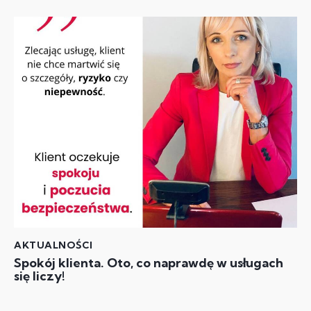
AKTUALNOŚCI
Spokój klienta. Oto, co naprawdę w usługach
się liczy!