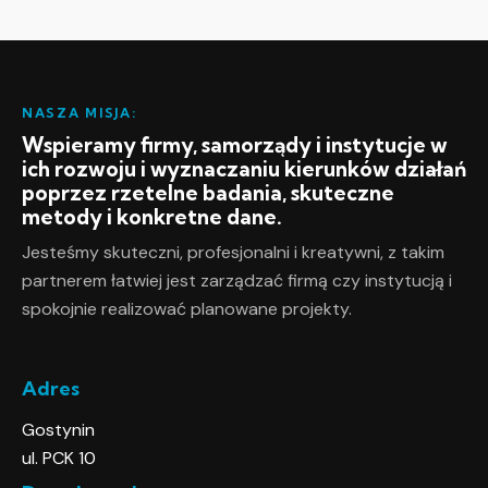
NASZA MISJA:
Wspieramy firmy, samorządy i instytucje w
ich rozwoju i wyznaczaniu kierunków działań
poprzez rzetelne badania, skuteczne
metody i konkretne dane.
Jesteśmy skuteczni, profesjonalni i kreatywni, z takim
partnerem łatwiej jest zarządzać firmą czy instytucją i
spokojnie realizować planowane projekty.
Adres
Gostynin
ul. PCK 10