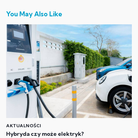
You May Also Like
AKTUALNOŚCI
Hybryda czy może elektryk?