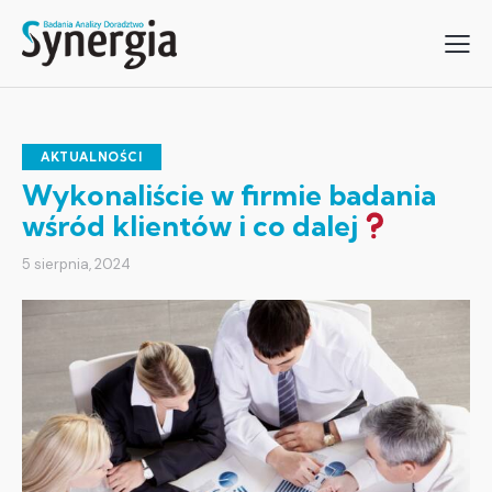
AKTUALNOŚCI
Wykonaliście w firmie badania
wśród klientów i co dalej
5 sierpnia, 2024