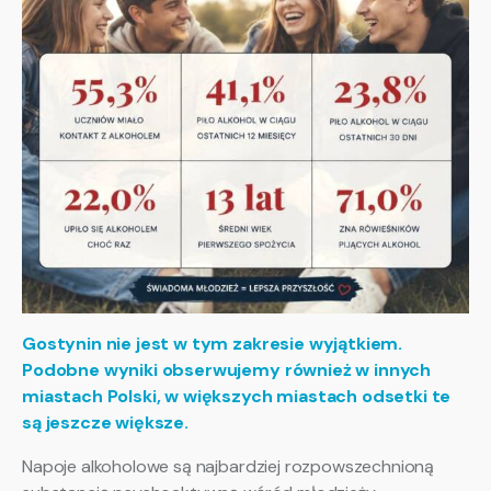
Gostynin nie jest w tym zakresie wyjątkiem.
Podobne wyniki obserwujemy również w innych
miastach Polski, w większych miastach odsetki te
są jeszcze większe.
Napoje alkoholowe są najbardziej rozpowszechnioną