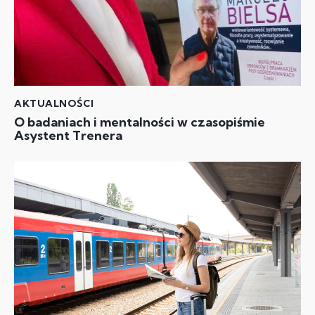
AKTUALNOŚCI
O badaniach i mentalności w czasopiśmie
Asystent Trenera