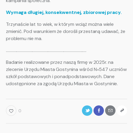
kampania społeczna.
Wymaga długiej, konsekwentnej, zbiorowej pracy.
Trzynaście lat to wiek, w którym wciąż można wiele
zmienić. Pod warunkiem że dorośli przestaną udawać, że
problemu nie ma.
………………………………………………………………………………..
Badanie realizowane przez naszą firmę w 2025r. na
zlecenie Urzędu Miasta Gostynina wśród N=547 uczniów
szkół podstawowych i ponadpodstawowych. Dane
udostępnione za zgodą Urzędu Miasta w Gostyninie.
0