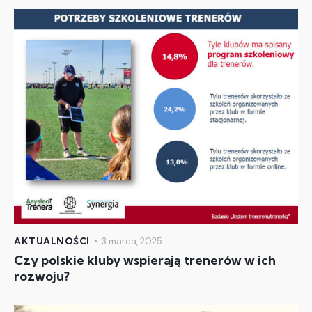
AKTUALNOŚCI
3 marca, 2025
Czy polskie kluby wspierają trenerów w ich
rozwoju?