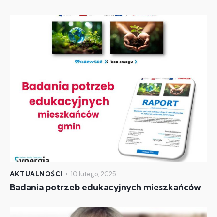
AKTUALNOŚCI
10 lutego, 2025
Badania potrzeb edukacyjnych mieszkańców