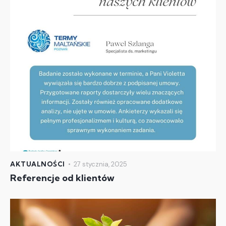
AKTUALNOŚCI
27 stycznia, 2025
Referencje od klientów