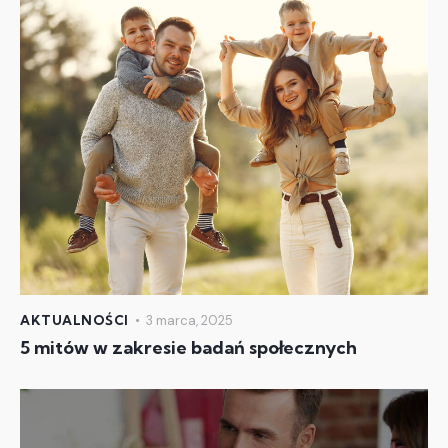
AKTUALNOŚCI
3 marca, 2025
5 mitów w zakresie badań społecznych