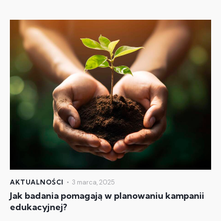
AKTUALNOŚCI
3 marca, 2025
Jak badania pomagają w planowaniu kampanii
edukacyjnej?