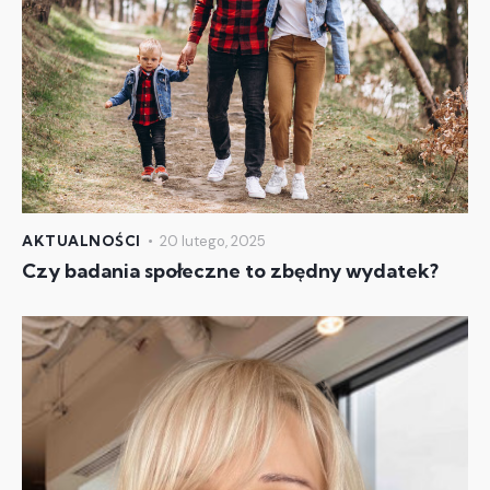
AKTUALNOŚCI
20 lutego, 2025
Czy badania społeczne to zbędny wydatek?